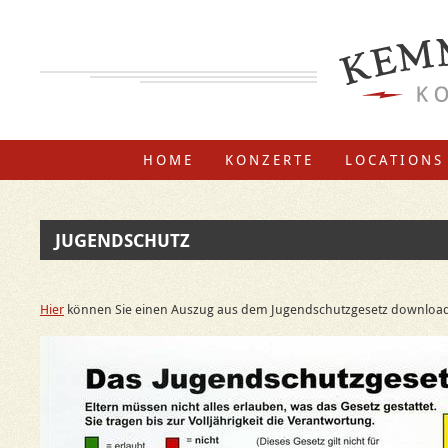
HOME
KONZERTE
LOCATIONS
JUGENDSCHUTZ
Hier
können Sie einen Auszug aus dem Jugendschutzgesetz downloa