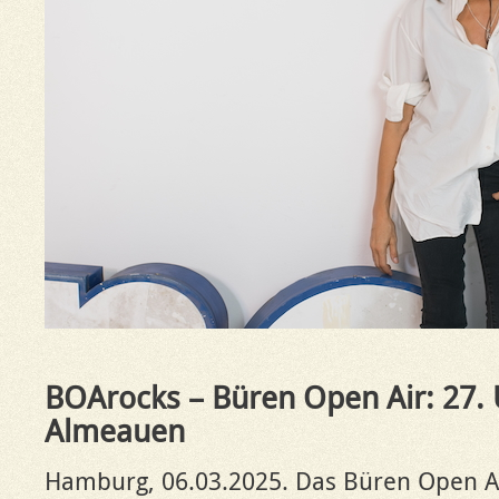
BOArocks – Büren Open Air: 27. 
Almeauen
Hamburg, 06.03.2025. Das Büren Open Ai