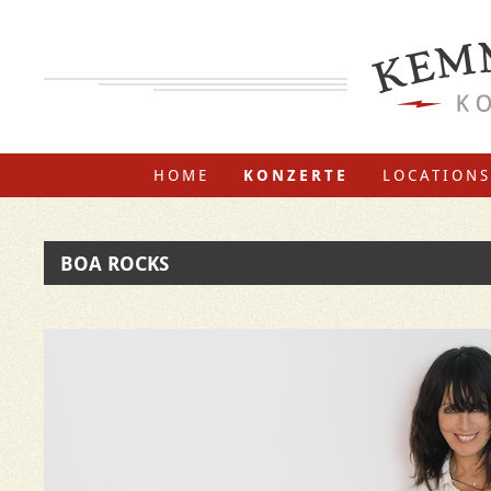
HOME
KONZERTE
LOCATIONS
BOA ROCKS