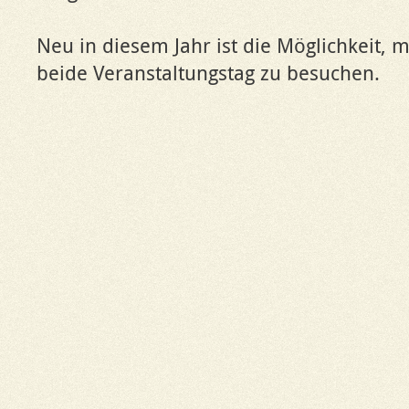
Neu in diesem Jahr ist die Möglichkeit, 
beide Veranstaltungstag zu besuchen.